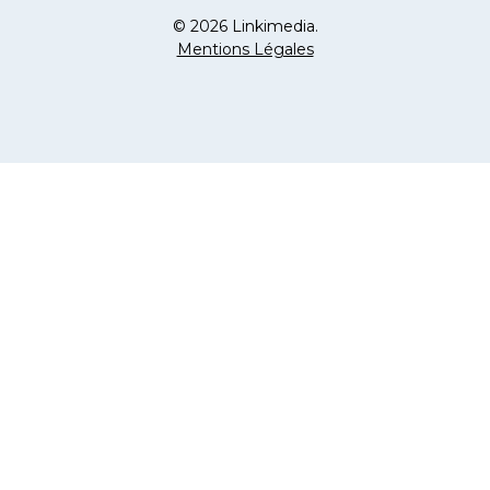
© 2026 Linkimedia.
Mentions Légales