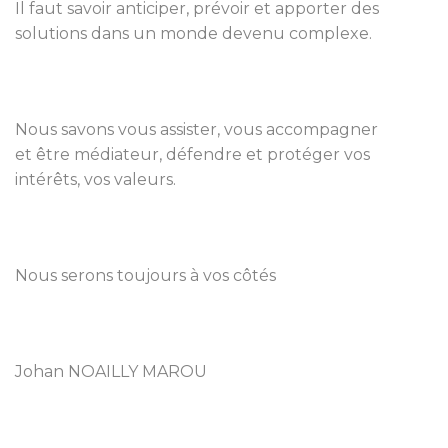
Il faut savoir anticiper, prévoir et apporter des
solutions dans un monde devenu complexe.
Nous savons vous assister, vous accompagner
et être médiateur, défendre et protéger vos
intérêts, vos valeurs.
Nous serons toujours à vos côtés
Johan NOAILLY MAROU