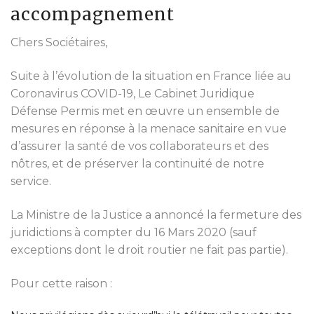
accompagnement
Chers Sociétaires,
Suite à l’évolution de la situation en France liée au
Coronavirus COVID-19, Le Cabinet Juridique
Défense Permis met en œuvre un ensemble de
mesures en réponse à la menace sanitaire en vue
d’assurer la santé de vos collaborateurs et des
nôtres, et de préserver la continuité de notre
service.
La Ministre de la Justice a annoncé la fermeture des
juridictions à compter du 16 Mars 2020 (sauf
exceptions dont le droit routier ne fait pas partie).
Pour cette raison :