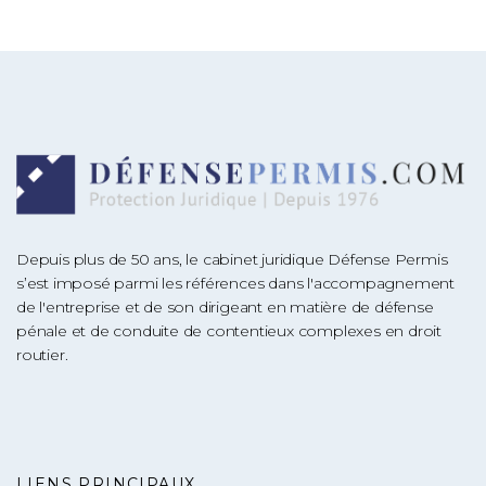
Depuis plus de 50 ans, le cabinet juridique Défense Permis
s’est imposé parmi les références dans l'accompagnement
de l'entreprise et de son dirigeant en matière de défense
pénale et de conduite de contentieux complexes en droit
routier.
LIENS PRINCIPAUX