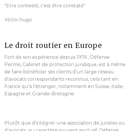
"Etre contesté, c'est être constaté"
Victor hugo
Le droit routier en Europe
Fort de son expérience depuis 1976 , Défense
Permis, Cabinet de protection juridique, est à même
de faire bénéficier ses clients d’un large réseau
d'avocats correspondants reconnus, cela tant en
France qu'à l'étranger, notamment en Suisse, Italie,
Espagne et Grande-Bretagne.
Plutôt que d’intégrer une association de juristes ou
d’avocats, au caractère souvent exclusif, Défense