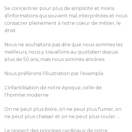
Se concentrer pour plus de simplicité et moins
d’informations qui souvent mal interprétées et nous
consacrer pleinement à notre coeur de métier, le
droit.
Nous ne souhaitons pas dire que nous sommes les
meilleurs, nous y travaillons au quotidien depuis
plus de 50 ans, mais nous sommes sincères.
Nous préférons l'illustration par l'exemple.
L'infantilisation de notre époque, celle de
l'homme moderne :
On ne peut plus boire, on ne peut plus fumer, on
ne peut plus chasser et on ne peut plus rouler ...
Le respect des principes cardinaux de notre