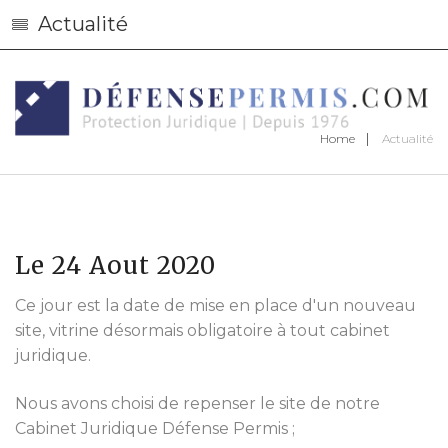
Actualité
Home
Actualité
Le 24 Aout 2020
Ce jour est la date de mise en place d'un nouveau
site, vitrine désormais obligatoire à tout cabinet
juridique.
Nous avons choisi de repenser le site de notre
Cabinet Juridique Défense Permis ;