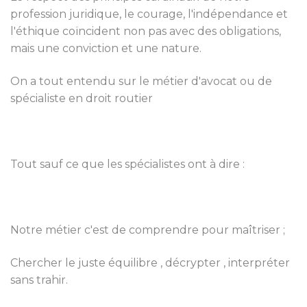
profession juridique, le courage, l'indépendance et
l'éthique coïncident non pas avec des obligations,
mais une conviction et une nature.
On a tout entendu sur le métier d'avocat ou de
spécialiste en droit routier
Tout sauf ce que les spécialistes ont à dire :
Notre métier c'est de comprendre pour maîtriser ;
Chercher le juste équilibre , décrypter , interpréter
sans trahir.