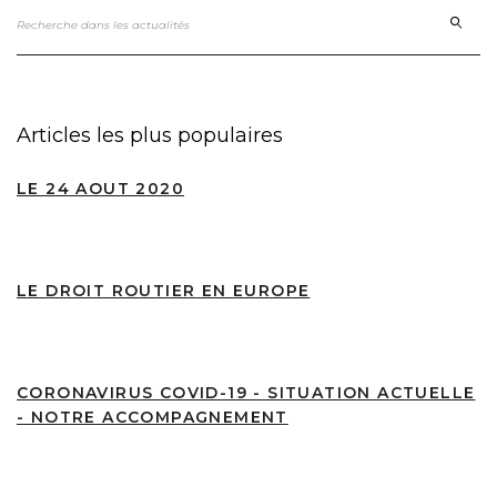
Articles les plus populaires
LE 24 AOUT 2020
LE DROIT ROUTIER EN EUROPE
CORONAVIRUS COVID-19 - SITUATION ACTUELLE
- NOTRE ACCOMPAGNEMENT