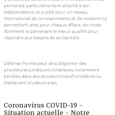
permis est particulièrement attaché à son
indépendance, et a opté pour un réseau
international de correspondants et de relations lui
permettant ainsi, pour chaque affaire, de choisir
librement le partenaire le mieux qualifié pour
répondre aux besoins de sa clientèle.
Défense Permis peut ainsi diligenter des
procédures juridiques complexes, notamment
pénales, dans des situations transfrontalières ou
impliquant plusieurs pays.
Coronavirus COVID-19 -
Situation actuelle - Notre