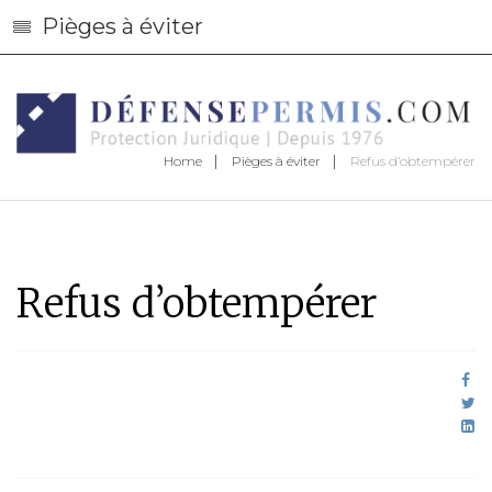
Pièges à éviter
Home
Pièges à éviter
Refus d’obtempérer
Refus d’obtempérer