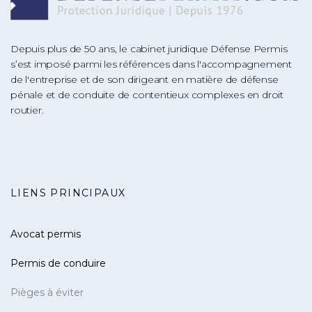
Depuis plus de 50 ans, le cabinet juridique Défense Permis
s’est imposé parmi les références dans l'accompagnement
de l'entreprise et de son dirigeant en matière de défense
pénale et de conduite de contentieux complexes en droit
routier.
LIENS PRINCIPAUX
Avocat permis
Permis de conduire
Pièges à éviter