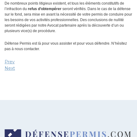
De nombreux points litigieux existent, et tous les éléments constitutifs de
l’infraction du
refus d’obtempérer
seront vérifiés. Dans le cas de la défense
sur le fond, sera mise en avant la nécessité de votre permis de conduire pour
les besoins de vos activités professionnelles. Des conclusions de nullité
seront rédigées par notre Avocat partenaire après la découverte d’un ou
plusieurs vice(s) de procédure.
Défense Permis est là pour vous assister et pour vous défendre. N’hésitez
pas à nous contacter.
Prev
Next