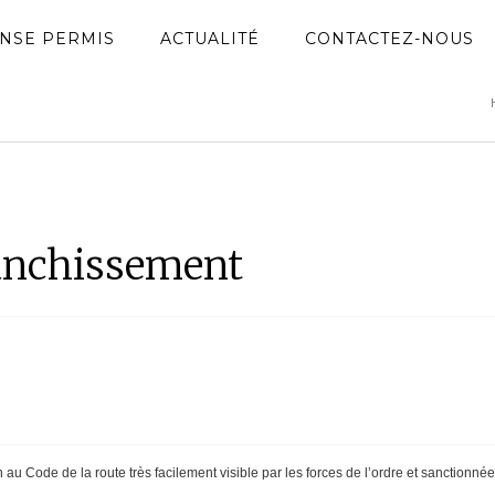
NSE PERMIS
ACTUALITÉ
CONTACTEZ-NOUS
ranchissement
n au Code de la route très facilement visible par les forces de l’ordre et sanctionn