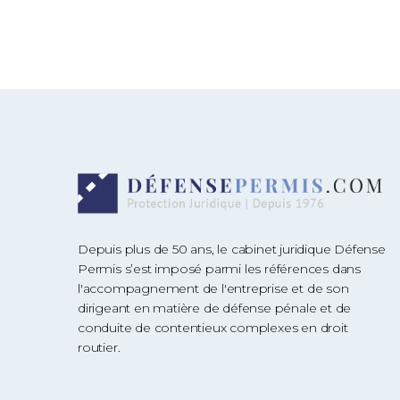
Depuis plus de 50 ans, le cabinet juridique Défense
Permis s’est imposé parmi les références dans
l'accompagnement de l'entreprise et de son
dirigeant en matière de défense pénale et de
conduite de contentieux complexes en droit
routier.