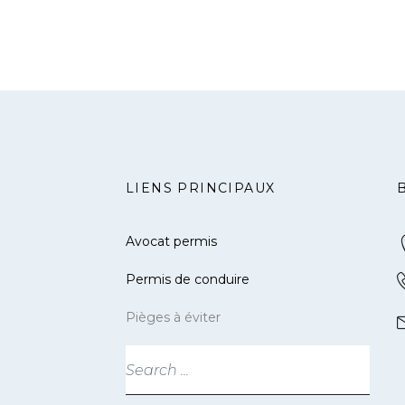
LIENS PRINCIPAUX
Avocat permis
Permis de conduire
Pièges à éviter