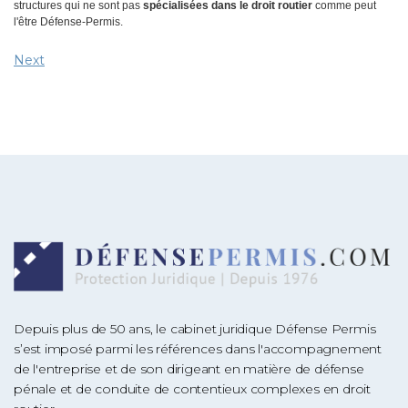
structures qui ne sont pas
spécialisées dans le droit routier
comme peut
l'être Défense-Permis.
Next
Depuis plus de 50 ans, le cabinet juridique Défense Permis
s’est imposé parmi les références dans l'accompagnement
de l'entreprise et de son dirigeant en matière de défense
pénale et de conduite de contentieux complexes en droit