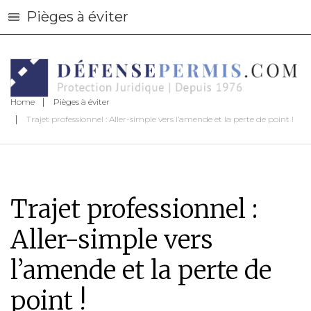
Pièges à éviter
Home
Pièges à éviter
Trajet professionnel : Aller-simple vers l’amende et la perte de point !
Trajet professionnel :
Aller-simple vers
l’amende et la perte de
point !