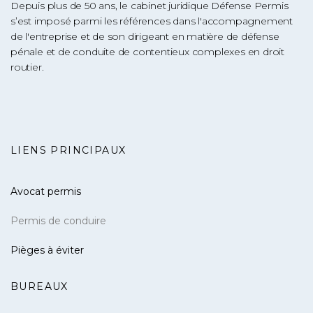
Depuis plus de 50 ans, le cabinet juridique Défense Permis
s’est imposé parmi les références dans l'accompagnement
de l'entreprise et de son dirigeant en matière de défense
pénale et de conduite de contentieux complexes en droit
routier.
LIENS PRINCIPAUX
Avocat permis
Permis de conduire
Pièges à éviter
BUREAUX