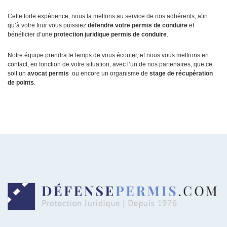
Cette forte expérience, nous la mettons au service de nos adhérents, afin
qu’à votre tour vous puissiez
défendre votre permis de conduire
et
bénéficier d’une
protection juridique permis de conduire
.
Notre équipe prendra le temps de vous écouter, et nous vous mettrons en
contact, en fonction de votre situation, avec l’un de nos partenaires, que ce
soit un
avocat permis
ou encore un organisme de
stage de récupération
de points
.