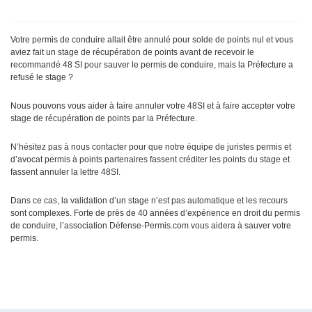
Votre permis de conduire allait être annulé pour solde de points nul et vous
aviez fait un stage de récupération de points avant de recevoir le
recommandé 48 SI pour sauver le permis de conduire, mais la Préfecture a
refusé le stage ?
Nous pouvons vous aider à faire annuler votre 48SI et à faire accepter votre
stage de récupération de points par la Préfecture.
N’hésitez pas à nous contacter pour que notre équipe de juristes permis et
d’avocat permis à points partenaires fassent créditer les points du stage et
fassent annuler la lettre 48SI.
Dans ce cas, la validation d’un stage n’est pas automatique et les recours
sont complexes. Forte de près de 40 années d’expérience en droit du permis
de conduire, l’association Défense-Permis.com vous aidera à sauver votre
permis.