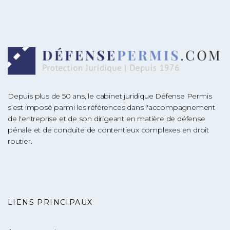
Depuis plus de 50 ans, le cabinet juridique Défense Permis
s’est imposé parmi les références dans l'accompagnement
de l'entreprise et de son dirigeant en matière de défense
pénale et de conduite de contentieux complexes en droit
routier.
LIENS PRINCIPAUX