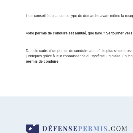
Il est conseillé de lancer ce type de démarche avant même la réce
Votre
permis de conduire est annulé
, que faire ?
Se tourner vers
Dans le cadre d’un permis de conduire annulé, le plus simple reste
juridiques grâce à leur connaissance du système judiciaire. En fon
permis de conduire
.