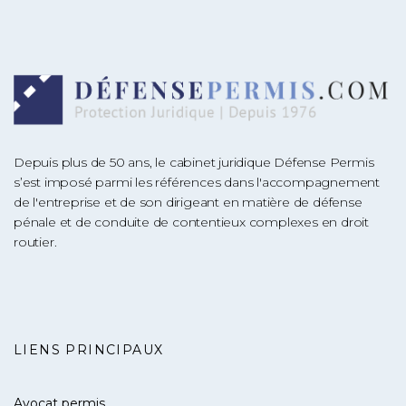
Depuis plus de 50 ans, le cabinet juridique Défense Permis
s’est imposé parmi les références dans l'accompagnement
de l'entreprise et de son dirigeant en matière de défense
pénale et de conduite de contentieux complexes en droit
routier.
LIENS PRINCIPAUX
Avocat permis