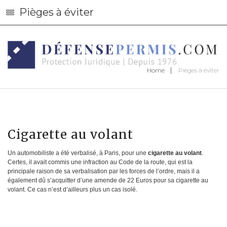
Pièges à éviter
Home
Pièges à éviter
Cigarette au volant
Un automobiliste a été verbalisé, à Paris, pour une
cigarette au volant
.
Certes, il avait commis une infraction au Code de la route, qui est la
principale raison de sa verbalisation par les forces de l’ordre, mais il a
également dû s’acquitter d’une amende de 22 Euros pour sa cigarette au
volant. Ce cas n’est d’ailleurs plus un cas isolé.