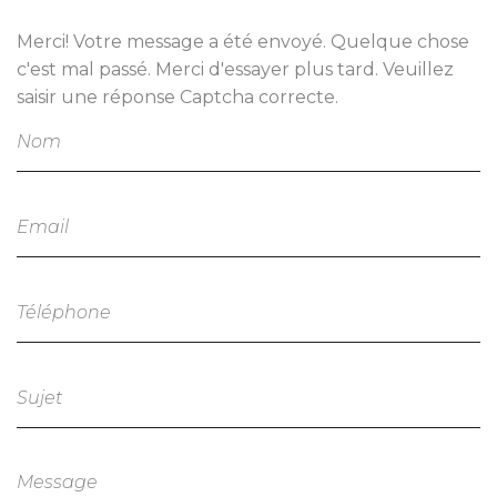
Merci! Votre message a été envoyé.
Quelque chose
c'est mal passé. Merci d'essayer plus tard.
Veuillez
saisir une réponse Captcha correcte.