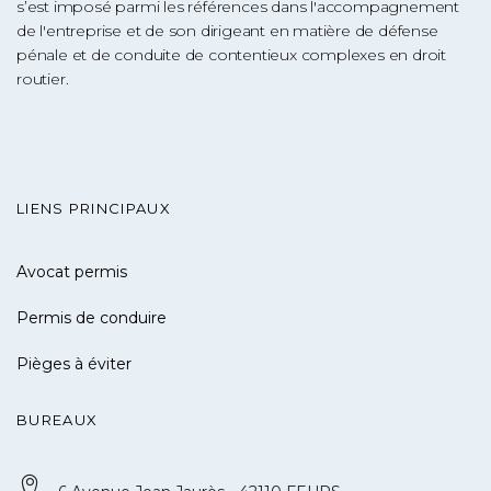
s’est imposé parmi les références dans l'accompagnement
de l'entreprise et de son dirigeant en matière de défense
pénale et de conduite de contentieux complexes en droit
routier.
LIENS PRINCIPAUX
Avocat permis
Permis de conduire
Pièges à éviter
BUREAUX