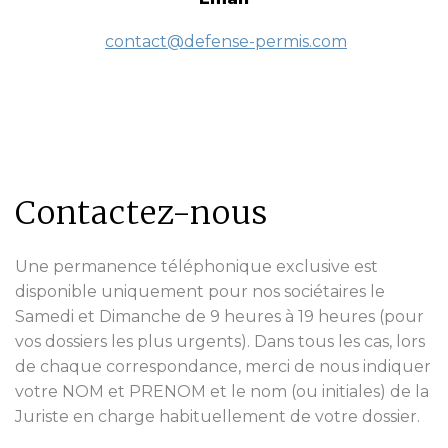
contact@defense-permis.com
Contactez-nous
Une permanence téléphonique exclusive est
disponible uniquement pour nos sociétaires le
Samedi et Dimanche de 9 heures à 19 heures (pour
vos dossiers les plus urgents). Dans tous les cas, lors
de chaque correspondance, merci de nous indiquer
votre NOM et PRENOM et le nom (ou initiales) de la
Juriste en charge habituellement de votre dossier.