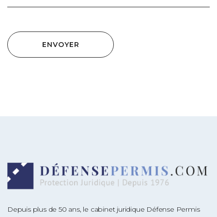
ENVOYER
Depuis plus de 50 ans, le cabinet juridique Défense Permis