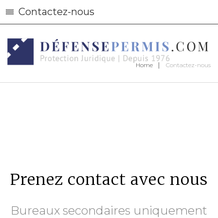
Contactez-nous
Home
Contactez-nous
Prenez contact avec nous
Bureaux secondaires uniquement