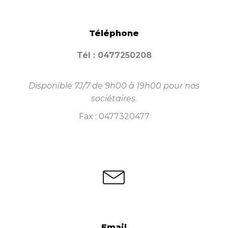
Téléphone
Tél : 0477250208
Disponible 7J/7 de 9h00 à 19h00 pour nos
sociétaires.
Fax : 0477320477
Email