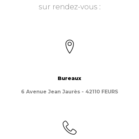
sur rendez-vous :
Bureaux
6 Avenue Jean Jaurès - 42110 FEURS