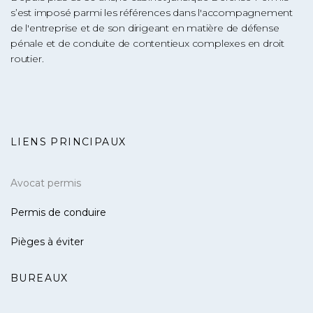
s’est imposé parmi les références dans l'accompagnement
de l'entreprise et de son dirigeant en matière de défense
pénale et de conduite de contentieux complexes en droit
routier.
LIENS PRINCIPAUX
Avocat permis
Permis de conduire
Pièges à éviter
BUREAUX