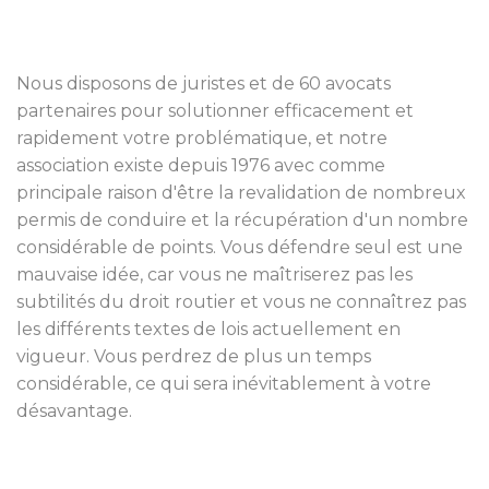
Nous disposons de juristes et de 60 avocats
partenaires pour solutionner efficacement et
rapidement votre problématique, et notre
association existe depuis 1976 avec comme
principale raison d'être la revalidation de nombreux
permis de conduire et la récupération d'un nombre
considérable de points. Vous défendre seul est une
mauvaise idée, car vous ne maîtriserez pas les
subtilités du droit routier et vous ne connaîtrez pas
les différents textes de lois actuellement en
vigueur. Vous perdrez de plus un temps
considérable, ce qui sera inévitablement à votre
désavantage.