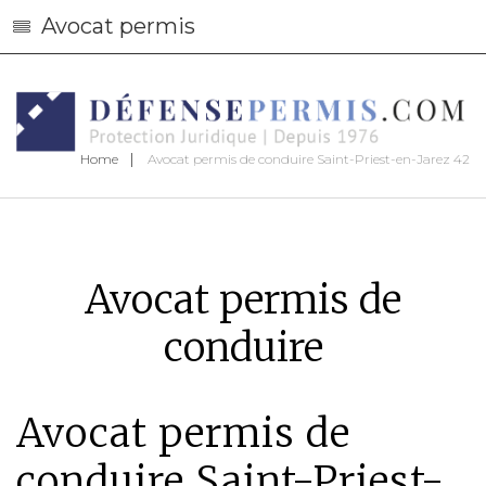
Avocat permis
Home
Avocat permis de conduire Saint-Priest-en-Jarez 42
Avocat permis de
conduire
Avocat permis de
conduire Saint-Priest-