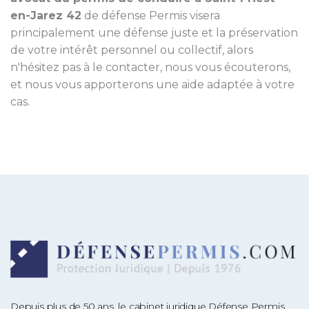
en-Jarez 42
de défense Permis visera
principalement une défense juste et la préservation
de votre intérêt personnel ou collectif, alors
n'hésitez pas à le contacter, nous vous écouterons,
et nous vous apporterons une aide adaptée à votre
cas.
Depuis plus de 50 ans, le cabinet juridique Défense Permis