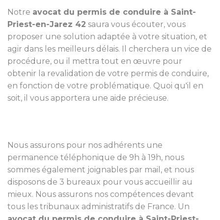
Notre
avocat du permis de conduire à Saint-
Priest-en-Jarez 42
saura vous écouter, vous
proposer une solution adaptée à votre situation, et
agir dans les meilleurs délais. Il cherchera un vice de
procédure, ou il mettra tout en œuvre pour
obtenir la revalidation de votre permis de conduire,
en fonction de votre problématique. Quoi qu'il en
soit, il vous apportera une aide précieuse.
Nous assurons pour nos adhérents une
permanence téléphonique de 9h à 19h, nous
sommes également joignables par mail, et nous
disposons de 3 bureaux pour vous accueillir au
mieux. Nous assurons nos compétences devant
tous les tribunaux administratifs de France. Un
avocat du permis de conduire à Saint-Priest-