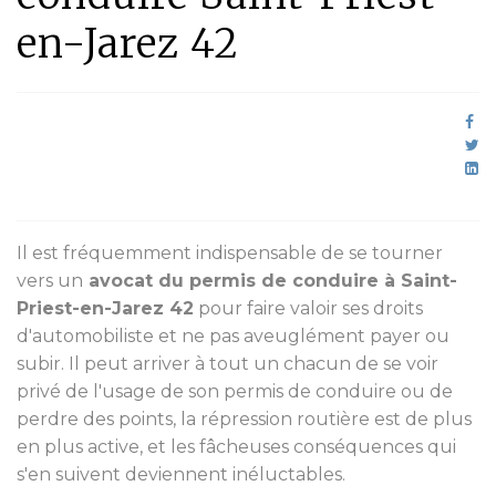
en-Jarez 42
Il est fréquemment indispensable de se tourner
vers un
avocat du permis de conduire à Saint-
Priest-en-Jarez 42
pour faire valoir ses droits
d'automobiliste et ne pas aveuglément payer ou
subir. Il peut arriver à tout un chacun de se voir
privé de l'usage de son permis de conduire ou de
perdre des points, la répression routière est de plus
en plus active, et les fâcheuses conséquences qui
s'en suivent deviennent inéluctables.