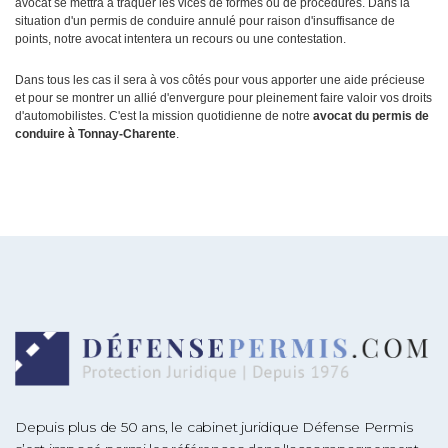
avocat se mettra à traquer les vices de formes ou de procédures. Dans la
situation d'un permis de conduire annulé pour raison d'insuffisance de
points, notre avocat intentera un recours ou une contestation.
Dans tous les cas il sera à vos côtés pour vous apporter une aide précieuse
et pour se montrer un allié d'envergure pour pleinement faire valoir vos droits
d'automobilistes. C'est la mission quotidienne de notre
avocat du permis de
conduire à Tonnay-Charente
.
Depuis plus de 50 ans, le cabinet juridique Défense Permis