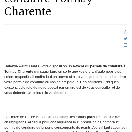
Charente
Défense Permis met à votre disposition un
avocat du permis de conduire à
Tonnay-Charente
qui saura faire en sorte que vos droits d'automobilistes
soient respectés, il mettra tout en œuvre afin de vous permettre de récupérer
votre permis de conduire ou vos points perdus. Des solutions juridiques
existent, et le rôle de notre avocat partenaire est de vous conseiller et de
vous défendre au mieux de vos intérêts.
Les force de l'ordre veillent au quotidien, les radars poussent comme des
champignons, et ceci a pour conséquence la suppression de nombreux
permis de conduire ou la perte conséquente de points. Alors il faut savoir agir