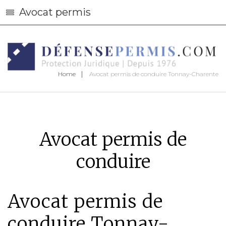
Avocat permis
Home
Avocat permis de conduire Tonnay-Charente
Avocat permis de
conduire
Avocat permis de
conduire Tonnay-