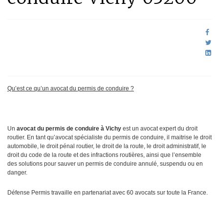
Qu’est ce qu’un avocat du permis de conduire ?
Un
avocat du permis de conduire à Vichy
est un avocat expert du droit
routier. En tant qu’avocat spécialiste du permis de conduire, il maitrise le droit
automobile, le droit pénal routier, le droit de la route, le droit administratif, le
droit du code de la route et des infractions routières, ainsi que l’ensemble
des solutions pour sauver un permis de conduire annulé, suspendu ou en
danger.
Défense Permis travaille en partenariat avec 60 avocats sur toute la France.