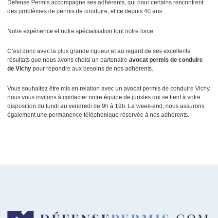
Défense Permis accompagne ses adhérents, qui pour certains rencontrent
des problèmes de permis de conduire, et ce depuis 40 ans.
Notre expérience et notre spécialisation font notre force.
C’est donc avec la plus grande rigueur et au regard de ses excellents
résultats que nous avons choisi un partenaire
avocat permis de conduire
de Vichy
pour répondre aux besoins de nos adhérents.
Vous souhaitez être mis en relation avec un avocat permis de conduire Vichy,
nous vous invitons à contacter notre équipe de juristes qui se tient à votre
disposition du lundi au vendredi de 9h à 19h. Le week-end, nous assurons
également une permanence téléphonique réservée à nos adhérents.