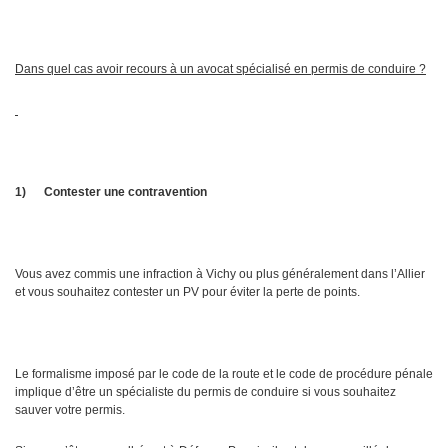
Dans quel cas avoir recours à un avocat spécialisé en permis de conduire ?
1)
Contester une contravention
Vous avez commis une infraction à Vichy ou plus généralement dans l’Allier
et vous souhaitez contester un PV pour éviter la perte de points.
Le formalisme imposé par le code de la route et le code de procédure pénale
implique d’être un spécialiste du permis de conduire si vous souhaitez
sauver votre permis.