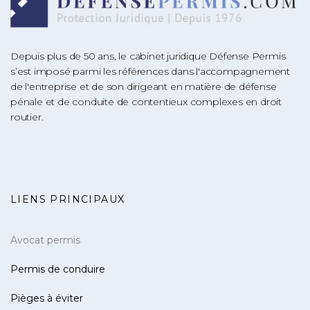
Depuis plus de 50 ans, le cabinet juridique Défense Permis
s’est imposé parmi les références dans l'accompagnement
de l'entreprise et de son dirigeant en matière de défense
pénale et de conduite de contentieux complexes en droit
routier.
LIENS PRINCIPAUX
Avocat permis
Permis de conduire
Pièges à éviter