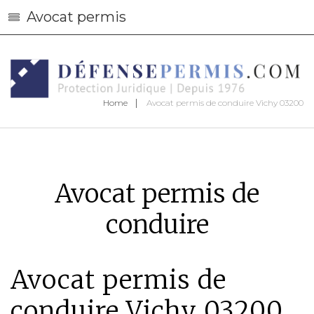
Avocat permis
Home
Avocat permis de conduire Vichy 03200
Avocat permis de
conduire
Avocat permis de
conduire Vichy 03200