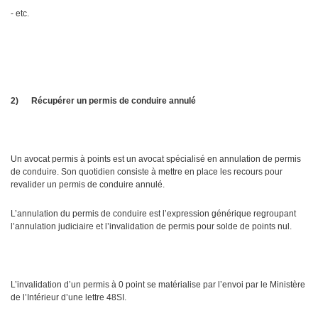
- etc.
2)
Récupérer un permis de conduire annulé
Un avocat permis à points est un avocat spécialisé en annulation de permis
de conduire. Son quotidien consiste à mettre en place les recours pour
revalider un permis de conduire annulé.
L’annulation du permis de conduire est l’expression générique regroupant
l’annulation judiciaire et l’invalidation de permis pour solde de points nul.
L’invalidation d’un permis à 0 point se matérialise par l’envoi par le Ministère
de l’Intérieur d’une lettre 48SI.