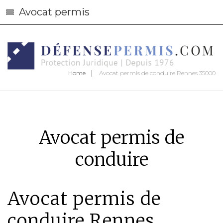
Avocat permis
Home
Avocat permis de conduire Rennes 35000
Avocat permis de
conduire
Avocat permis de
conduire Rennes