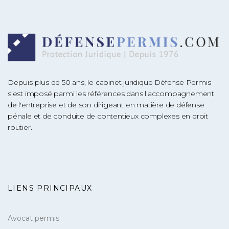
Depuis plus de 50 ans, le cabinet juridique Défense Permis
s’est imposé parmi les références dans l'accompagnement
de l'entreprise et de son dirigeant en matière de défense
pénale et de conduite de contentieux complexes en droit
routier.
LIENS PRINCIPAUX
Avocat permis