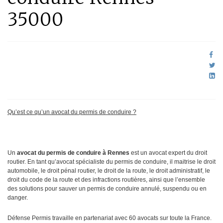
35000
Qu’est ce qu’un avocat du permis de conduire ?
Un
avocat du permis de conduire à Rennes
est un avocat expert du droit
routier. En tant qu’avocat spécialiste du permis de conduire, il maitrise le droit
automobile, le droit pénal routier, le droit de la route, le droit administratif, le
droit du code de la route et des infractions routières, ainsi que l’ensemble
des solutions pour sauver un permis de conduire annulé, suspendu ou en
danger.
Défense Permis travaille en partenariat avec 60 avocats sur toute la France.