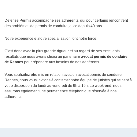
Défense Permis accompagne ses adhérents, qui pour certains rencontrent
des problèmes de permis de conduire, et ce depuis 40 ans.
Notre expérience et notre spécialisation font notre force.
C’est donc avec la plus grande rigueur et au regard de ses excellents
résultats que nous avons choisi un partenaire
avocat permis de conduire
de Rennes
pour répondre aux besoins de nos adhérents.
Vous souhaitez être mis en relation avec un avocat permis de conduire
Rennes, nous vous invitons à contacter notre équipe de juristes qui se tient à
votre disposition du lundi au vendredi de 9h à 19h. Le week-end, nous
assurons également une permanence téléphonique réservée à nos
adhérents.