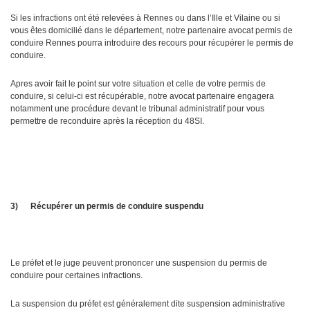
Si les infractions ont été relevées à Rennes ou dans l’Ille et Vilaine ou si
vous êtes domicilié dans le département, notre partenaire avocat permis de
conduire Rennes pourra introduire des recours pour récupérer le permis de
conduire.
Apres avoir fait le point sur votre situation et celle de votre permis de
conduire, si celui-ci est récupérable, notre avocat partenaire engagera
notamment une procédure devant le tribunal administratif pour vous
permettre de reconduire après la réception du 48SI.
3)
Récupérer un permis de conduire suspendu
Le préfet et le juge peuvent prononcer une suspension du permis de
conduire pour certaines infractions.
La suspension du préfet est généralement dite suspension administrative