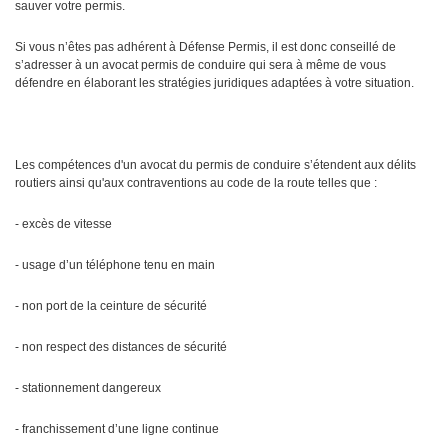
sauver votre permis.
Si vous n’êtes pas adhérent à Défense Permis, il est donc conseillé de
s’adresser à un avocat permis de conduire qui sera à même de vous
défendre en élaborant les stratégies juridiques adaptées à votre situation.
Les compétences d'un avocat du permis de conduire s’étendent aux délits
routiers ainsi qu'aux contraventions au code de la route telles que :
- excès de vitesse
- usage d’un téléphone tenu en main
- non port de la ceinture de sécurité
- non respect des distances de sécurité
- stationnement dangereux
- franchissement d’une ligne continue