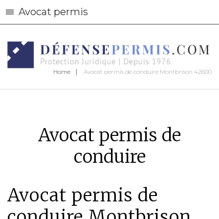
Avocat permis
Home
Avocat permis de conduire Montbrison 42600
Avocat permis de
conduire
Avocat permis de
conduire Montbrison