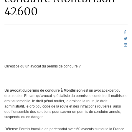
42600
Qu’est ce qu’un avocat du permis de conduire ?
Un
avocat du permis de conduire à Montbrison
est un avocat expert du
droit routier. En tant qu’avocat spécialiste du permis de conduire, il maitrise le
droit automobile, le droit pénal routier, le droit de la route, le droit
administratif, le droit du code de la route et des infractions routières, ainsi
que l’ensemble des solutions pour sauver un permis de conduire annulé,
suspendu ou en danger.
Défense Permis travaille en partenariat avec 60 avocats sur toute la France.