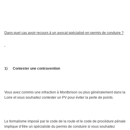
Dans quel cas avoir recours à un avocat spécialisé en permis de conduire ?
1)
Contester une contravention
Vous avez commis une infraction à Montbrison ou plus généralement dans la
Loire et vous souhaitez contester un PV pour éviter la perte de points.
Le formalisme imposé par le code de la route et le code de procédure pénale
implique d’être un spécialiste du permis de conduire si vous souhaitez