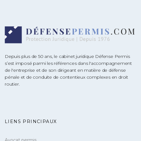
Depuis plus de 50 ans, le cabinet juridique Défense Permis
s’est imposé parmi les références dans l'accompagnement
de l'entreprise et de son dirigeant en matière de défense
pénale et de conduite de contentieux complexes en droit
routier.
LIENS PRINCIPAUX
Avocat permis