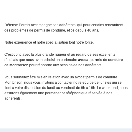
Défense Permis accompagne ses adhérents, qui pour certains rencontrent
des problèmes de permis de conduire, et ce depuis 40 ans.
Notre expérience et notre spécialisation font notre force.
C’est donc avec la plus grande rigueur et au regard de ses excellents
résultats que nous avons choisi un partenaire
avocat permis de conduire
de Montbrison
pour répondre aux besoins de nos adhérents.
Vous souhaitez être mis en relation avec un avocat permis de conduire
Montbrison, nous vous invitons à contacter notre équipe de juristes qui se
tient à votre disposition du lundi au vendredi de 9h à 19h. Le week-end, nous
assurons également une permanence téléphonique réservée à nos
adhérents.