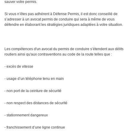
sauver votre permis.
Si vous n’êtes pas adhérent à Défense Permis, il est donc conseillé de
s’adresser à un avocat permis de conduire qui sera à même de vous
défendre en élaborant les stratégies juridiques adaptées à votre situation.
Les compétences d'un avocat du permis de conduire s’étendent aux délits
routiers ainsi qu'aux contraventions au code de la route telles que :
- excès de vitesse
- usage d’un téléphone tenu en main
- non port de la ceinture de sécurité
- non respect des distances de sécurité
- stationnement dangereux
- franchissement d’une ligne continue