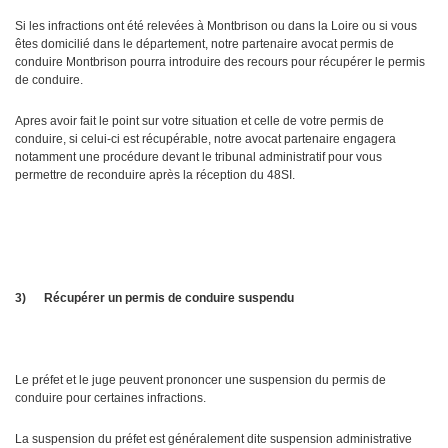
Si les infractions ont été relevées à Montbrison ou dans la Loire ou si vous
êtes domicilié dans le département, notre partenaire avocat permis de
conduire Montbrison pourra introduire des recours pour récupérer le permis
de conduire.
Apres avoir fait le point sur votre situation et celle de votre permis de
conduire, si celui-ci est récupérable, notre avocat partenaire engagera
notamment une procédure devant le tribunal administratif pour vous
permettre de reconduire après la réception du 48SI.
3)
Récupérer un permis de conduire suspendu
Le préfet et le juge peuvent prononcer une suspension du permis de
conduire pour certaines infractions.
La suspension du préfet est généralement dite suspension administrative