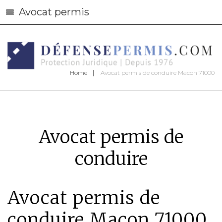
Avocat permis
Home
Avocat permis de conduire Macon 71000
Avocat permis de
conduire
Avocat permis de
conduire Macon 71000