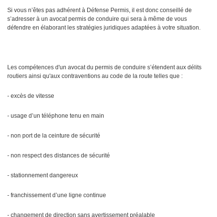
Si vous n’êtes pas adhérent à Défense Permis, il est donc conseillé de
s’adresser à un avocat permis de conduire qui sera à même de vous
défendre en élaborant les stratégies juridiques adaptées à votre situation.
Les compétences d'un avocat du permis de conduire s’étendent aux délits
routiers ainsi qu'aux contraventions au code de la route telles que :
- excès de vitesse
- usage d’un téléphone tenu en main
- non port de la ceinture de sécurité
- non respect des distances de sécurité
- stationnement dangereux
- franchissement d’une ligne continue
- changement de direction sans avertissement préalable