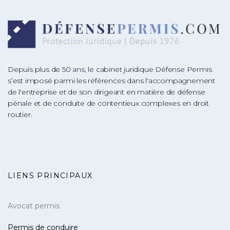
Depuis plus de 50 ans, le cabinet juridique Défense Permis
s’est imposé parmi les références dans l'accompagnement
de l'entreprise et de son dirigeant en matière de défense
pénale et de conduite de contentieux complexes en droit
routier.
LIENS PRINCIPAUX
Avocat permis
Permis de conduire