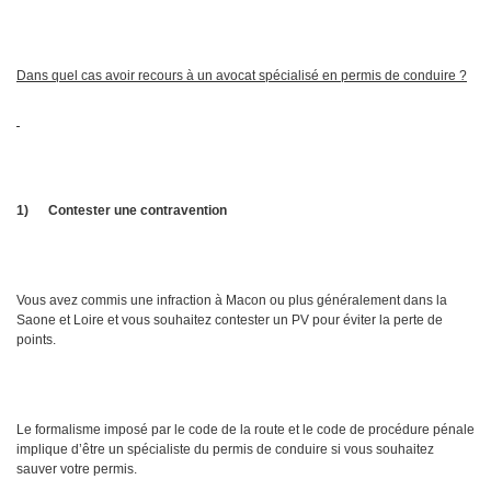
Dans quel cas avoir recours à un avocat spécialisé en permis de conduire ?
1)
Contester une contravention
Vous avez commis une infraction à Macon ou plus généralement dans la
Saone et Loire et vous souhaitez contester un PV pour éviter la perte de
points.
Le formalisme imposé par le code de la route et le code de procédure pénale
implique d’être un spécialiste du permis de conduire si vous souhaitez
sauver votre permis.