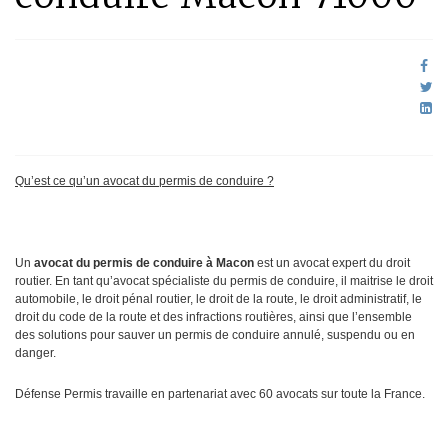
Qu’est ce qu’un avocat du permis de conduire ?
Un
avocat du permis de conduire à Macon
est un avocat expert du droit
routier. En tant qu’avocat spécialiste du permis de conduire, il maitrise le droit
automobile, le droit pénal routier, le droit de la route, le droit administratif, le
droit du code de la route et des infractions routières, ainsi que l’ensemble
des solutions pour sauver un permis de conduire annulé, suspendu ou en
danger.
Défense Permis travaille en partenariat avec 60 avocats sur toute la France.