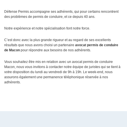
Défense Permis accompagne ses adhérents, qui pour certains rencontrent
des problèmes de permis de conduire, et ce depuis 40 ans.
Notre expérience et notre spécialisation font notre force.
C’est donc avec la plus grande rigueur et au regard de ses excellents
résultats que nous avons choisi un partenaire
avocat permis de conduire
de Macon
pour répondre aux besoins de nos adhérents.
Vous souhaitez être mis en relation avec un avocat permis de conduire
Macon, nous vous invitons à contacter notre équipe de juristes qui se tient à
votre disposition du lundi au vendredi de 9h à 19h. Le week-end, nous
assurons également une permanence téléphonique réservée à nos
adhérents.