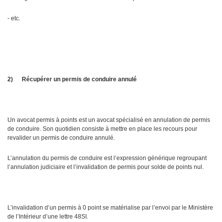
- etc.
2)
Récupérer un permis de conduire annulé
Un avocat permis à points est un avocat spécialisé en annulation de permis
de conduire. Son quotidien consiste à mettre en place les recours pour
revalider un permis de conduire annulé.
L’annulation du permis de conduire est l’expression générique regroupant
l’annulation judiciaire et l’invalidation de permis pour solde de points nul.
L’invalidation d’un permis à 0 point se matérialise par l’envoi par le Ministère
de l’Intérieur d’une lettre 48SI.