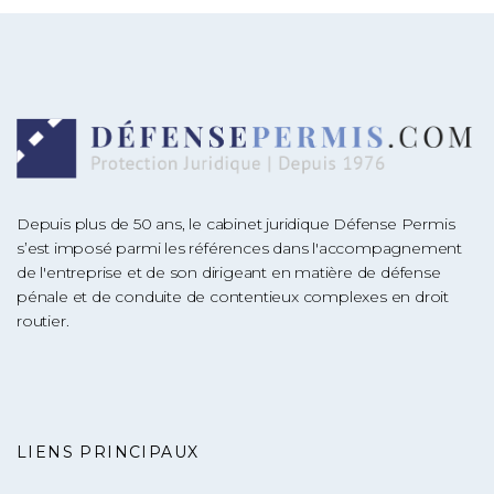
Depuis plus de 50 ans, le cabinet juridique Défense Permis
s’est imposé parmi les références dans l'accompagnement
de l'entreprise et de son dirigeant en matière de défense
pénale et de conduite de contentieux complexes en droit
routier.
LIENS PRINCIPAUX