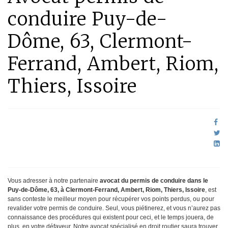
conduire Puy-de-
Dôme, 63, Clermont-
Ferrand, Ambert, Riom,
Thiers, Issoire
Vous adresser à notre partenaire
avocat du permis de conduire dans le
Puy-de-Dôme, 63, à Clermont-Ferrand, Ambert, Riom, Thiers, Issoire
, est
sans conteste le meilleur moyen pour récupérer vos points perdus, ou pour
revalider votre permis de conduire. Seul, vous piétinerez, et vous n’aurez pas
connaissance des procédures qui existent pour ceci, et le temps jouera, de
plus, en votre défaveur. Notre avocat spécialisé en droit routier saura trouver