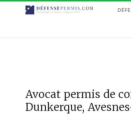
DÉFE
Avocat permis de con
Dunkerque, Avesnes