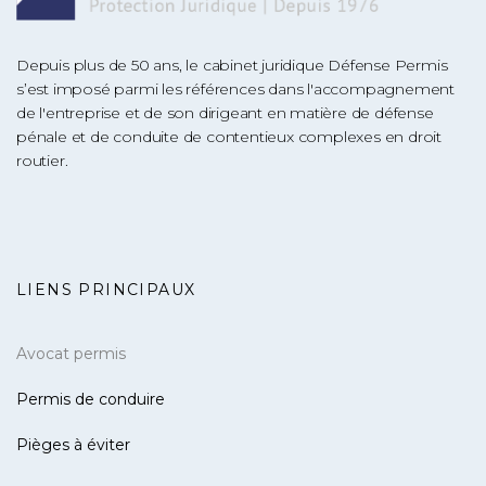
Depuis plus de 50 ans, le cabinet juridique Défense Permis
s’est imposé parmi les références dans l'accompagnement
de l'entreprise et de son dirigeant en matière de défense
pénale et de conduite de contentieux complexes en droit
routier.
LIENS PRINCIPAUX
Avocat permis
Permis de conduire
Pièges à éviter