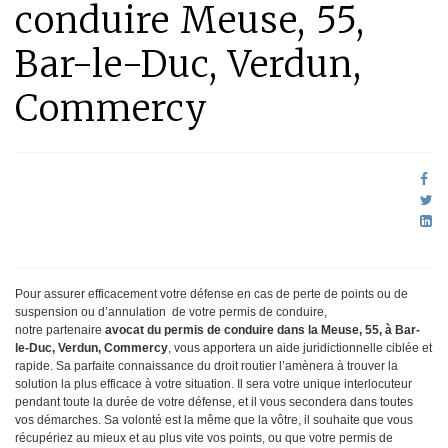
conduire Meuse, 55,
Bar-le-Duc, Verdun,
Commercy
Pour assurer efficacement votre défense en cas de perte de points ou de
suspension ou d’annulation de votre permis de conduire,
notre partenaire
avocat du permis de conduire dans la Meuse, 55, à Bar-
le-Duc, Verdun, Commercy
, vous apportera un aide juridictionnelle ciblée et
rapide. Sa parfaite connaissance du droit routier l’amènera à trouver la
solution la plus efficace à votre situation. Il sera votre unique interlocuteur
pendant toute la durée de votre défense, et il vous secondera dans toutes
vos démarches. Sa volonté est la même que la vôtre, il souhaite que vous
récupériez au mieux et au plus vite vos points, ou que votre permis de