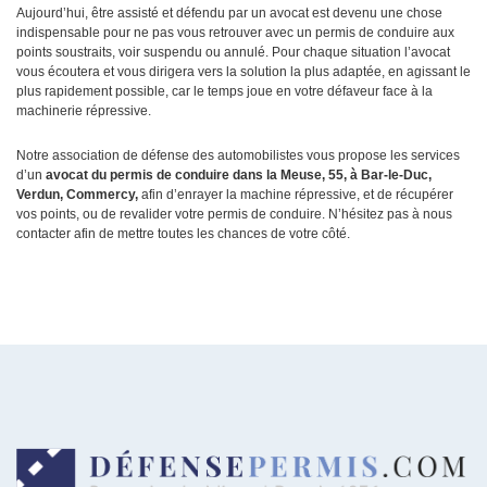
Aujourd’hui, être assisté et défendu par un avocat est devenu une chose
indispensable pour ne pas vous retrouver avec un permis de conduire aux
points soustraits, voir suspendu ou annulé. Pour chaque situation l’avocat
vous écoutera et vous dirigera vers la solution la plus adaptée, en agissant le
plus rapidement possible, car le temps joue en votre défaveur face à la
machinerie répressive.
Notre association de défense des automobilistes vous propose les services
d’un
avocat du permis de conduire dans la Meuse, 55, à Bar-le-Duc,
Verdun, Commercy,
afin d’enrayer la machine répressive, et de récupérer
vos points, ou de revalider votre permis de conduire. N’hésitez pas à nous
contacter afin de mettre toutes les chances de votre côté.