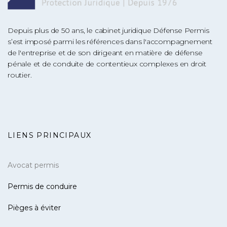
Depuis plus de 50 ans, le cabinet juridique Défense Permis
s’est imposé parmi les références dans l'accompagnement
de l'entreprise et de son dirigeant en matière de défense
pénale et de conduite de contentieux complexes en droit
routier.
LIENS PRINCIPAUX
Avocat permis
Permis de conduire
Pièges à éviter