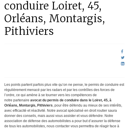
conduire Loiret, 45,
Orléans, Montargis,
Pithiviers
Les points partent parfois plus vite qu’on ne pense, le permis de conduire est
régulièrement menacé par les radars et par les contrôles des forces de
l’ordre, ce qui amène à se tourner vers les compétences de
notre partenaire
avocat du permis de conduire dans le Loiret, 45, à
Orléans, Montargis, Pithiviers
, pour être défendu au mieux de ses intérêts,
avec efficacité et réactivité. Notre avocat spécialisé en droit routier saura
donner des conseils, mais aussi vous assister et vous défendre. Notre
association de défense des automobilistes a pour but d’assurer la défense
de tous les automobilistes, nous contacter vous permettra de réagir face à