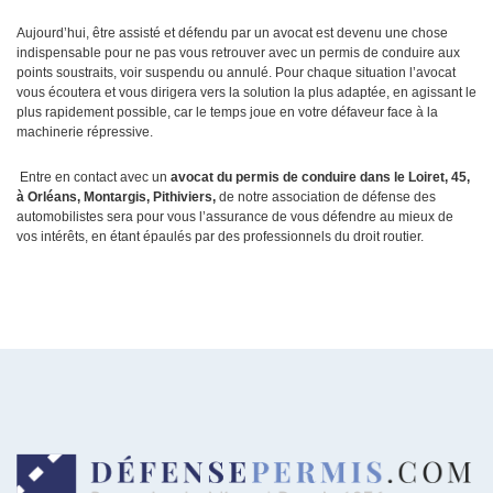
Aujourd’hui, être assisté et défendu par un avocat est devenu une chose
indispensable pour ne pas vous retrouver avec un permis de conduire aux
points soustraits, voir suspendu ou annulé. Pour chaque situation l’avocat
vous écoutera et vous dirigera vers la solution la plus adaptée, en agissant le
plus rapidement possible, car le temps joue en votre défaveur face à la
machinerie répressive.
Entre en contact avec un
avocat du permis de conduire dans le Loiret, 45,
à Orléans, Montargis, Pithiviers,
de notre association de défense des
automobilistes sera pour vous l’assurance de vous défendre au mieux de
vos intérêts, en étant épaulés par des professionnels du droit routier.