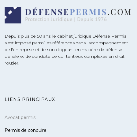
Depuis plus de 50 ans, le cabinet juridique Défense Permis
s’est imposé parmi les références dans l'accompagnement
de l'entreprise et de son dirigeant en matière de défense
pénale et de conduite de contentieux complexes en droit
routier.
LIENS PRINCIPAUX
Avocat permis
Permis de conduire