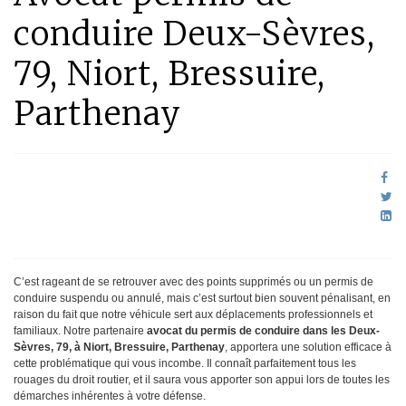
conduire Deux-Sèvres,
79, Niort, Bressuire,
Parthenay
C’est rageant de se retrouver avec des points supprimés ou un permis de
conduire suspendu ou annulé, mais c’est surtout bien souvent pénalisant, en
raison du fait que notre véhicule sert aux déplacements professionnels et
familiaux. Notre partenaire
avocat du permis de conduire dans les Deux-
Sèvres, 79, à Niort, Bressuire, Parthenay
, apportera une solution efficace à
cette problématique qui vous incombe. Il connaît parfaitement tous les
rouages du droit routier, et il saura vous apporter son appui lors de toutes les
démarches inhérentes à votre défense.