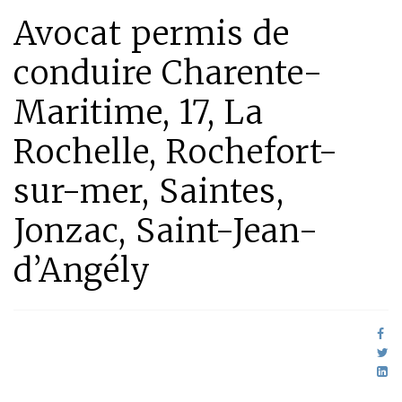
Avocat permis de
conduire Charente-
Maritime, 17, La
Rochelle, Rochefort-
sur-mer, Saintes,
Jonzac, Saint-Jean-
d’Angély