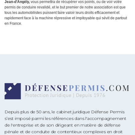
Jean-d’Angély,
vous permettra de récupérer vos points, ou de voir votre
permis de conduire revalidé, et le but premier de notre association est que
tous les automobilistes puissent faire valoir leurs droits efficacement et
rapidement face à la machine répressive et impitoyable qui sévit de partout
en France.
Depuis plus de 50 ans, le cabinet juridique Défense Permis
s’est imposé parmi les références dans l'accompagnement
de l'entreprise et de son dirigeant en matière de défense
pénale et de conduite de contentieux complexes en droit