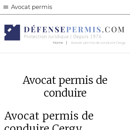
Avocat permis
Home
Avocat permis de conduire Cergy
Avocat permis de
conduire
Avocat permis de
conduire Cergy