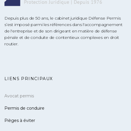
Depuis plus de 50 ans, le cabinet juridique Défense Permis
s’est imposé parmi les références dans l'accompagnement
de l'entreprise et de son dirigeant en matière de défense
pénale et de conduite de contentieux complexes en droit
routier.
LIENS PRINCIPAUX
Avocat permis
Permis de conduire
Pièges à éviter