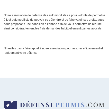
Notre association de défense des automobilistes a pour volonté de permettre
à tout automobiliste de pouvoir se défendre et de faire valoir ses droits, aussi
nous proposons une adhésion à l’année afin de vous permettre de réduire
ainsi considérablement les frais demandés habituellement par les avocats.
N’hésitez pas à faire appel à notre association pour assurer efficacement et
rapidement votre défense.