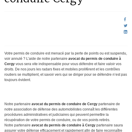
Votre permis de conduire est menacé par la perte de points ou est suspendu,
voir annulé ? L’aide de notre partenaire
avocat du permis de conduire à
Cergy
vous sera vite indispensable pour vous défendre et faire valoir vos
droits. De nos jours les radars fixes et mobiles prolifèrent et les contrôles
routiers se multiplient, et savoir vers qui se diriger pour se défendre n’est pas
toujours évident.
Notre partenaire
avocat du permis de conduire de Cergy
partenaire de
notre association de défense des automobilistes connaît les différentes
procédures administratives et judiciaires qui peuvent permettre la
récupération de votre permis de conduire, ou de vos points retirés.
Notre partenaire
avocat du permis de conduire à Cergy
partenaire saura
assurer votre défense efficacement et rapidement afin de faire reconnaître