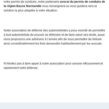
votre permis de conduire, notre partenaire
avocat du permis de conduire de
la région Basse Normandie
vous renseignera ou vous guidera vers la
solution la plus adaptée à votre situation.
Notre association de défense des automobilistes a pour volonté de permettre
à tout automobiliste de pouvoir se défendre et de faire valoir ses droits, aussi
nous proposons une adhésion à l’année afin de vous permettre de réduire
ainsi considérablement les frais demandés habituellement par les avocats.
N’hésitez pas à faire appel à notre association pour assurer efficacement et
rapidement votre défense.