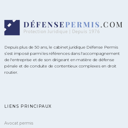
Depuis plus de 50 ans, le cabinet juridique Défense Permis
s’est imposé parmi les références dans l'accompagnement
de l'entreprise et de son dirigeant en matière de défense
pénale et de conduite de contentieux complexes en droit
routier.
LIENS PRINCIPAUX
Avocat permis