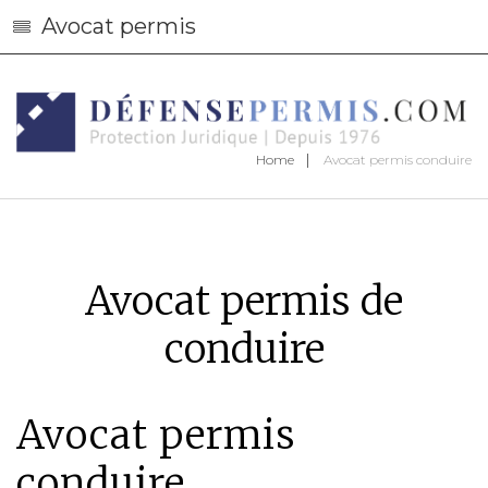
Avocat permis
Home
Avocat permis conduire
Avocat permis de
conduire
Avocat permis
conduire