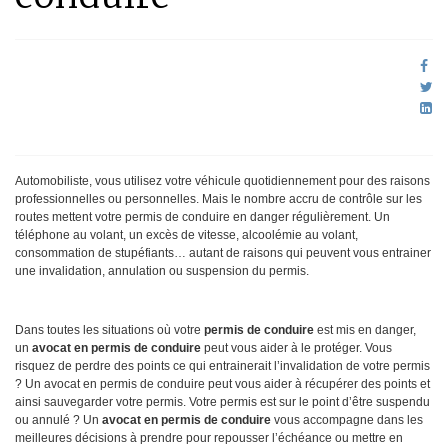
Automobiliste, vous utilisez votre véhicule quotidiennement pour des raisons
professionnelles ou personnelles. Mais le nombre accru de contrôle sur les
routes mettent votre permis de conduire en danger régulièrement. Un
téléphone au volant, un excès de vitesse, alcoolémie au volant,
consommation de stupéfiants… autant de raisons qui peuvent vous entrainer
une invalidation, annulation ou suspension du permis.
Dans toutes les situations où votre
permis de conduire
est mis en danger,
un
avocat en permis de conduire
peut vous aider à le protéger. Vous
risquez de perdre des points ce qui entrainerait l’invalidation de votre permis
? Un avocat en permis de conduire peut vous aider à récupérer des points et
ainsi sauvegarder votre permis. Votre permis est sur le point d’être suspendu
ou annulé ? Un
avocat en permis de conduire
vous accompagne dans les
meilleures décisions à prendre pour repousser l’échéance ou mettre en