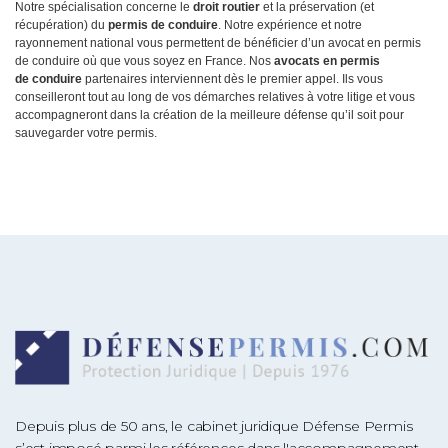
Notre spécialisation concerne le
droit routier
et la préservation (et
récupération) du
permis de conduire
. Notre expérience et notre
rayonnement national vous permettent de bénéficier d’un avocat en permis
de conduire où que vous soyez en France. Nos
avocats en permis
de
conduire
partenaires interviennent dès le premier appel. Ils vous
conseilleront tout au long de vos démarches relatives à votre litige et vous
accompagneront dans la création de la meilleure défense qu’il soit pour
sauvegarder votre permis.
Depuis plus de 50 ans, le cabinet juridique Défense Permis
s’est imposé parmi les références dans l'accompagnement