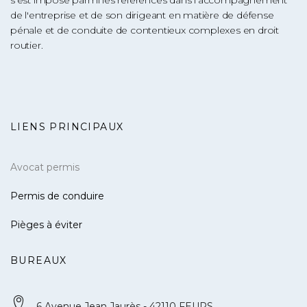
de l'entreprise et de son dirigeant en matière de défense
pénale et de conduite de contentieux complexes en droit
routier.
LIENS PRINCIPAUX
Avocat permis
Permis de conduire
Pièges à éviter
BUREAUX
6 Avenue Jean Jaurès - 42110 FEURS